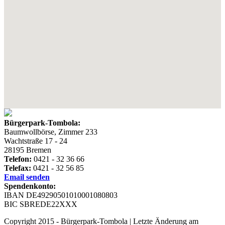
Bürgerpark-Tombola:
Baumwollbörse, Zimmer 233
Wachtstraße 17 - 24
28195 Bremen
Telefon:
0421 - 32 36 66
Telefax:
0421 - 32 56 85
Email senden
Spendenkonto:
IBAN DE49290501010001080803
BIC SBREDE22XXX
Copyright 2015 - Bürgerpark-Tombola | Letzte Änderung am