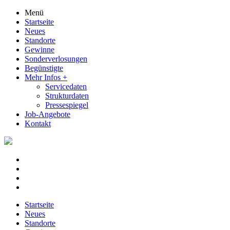
Menü
Startseite
Neues
Standorte
Gewinne
Sonderverlosungen
Begünstigte
Mehr Infos
+
Servicedaten
Strukturdaten
Pressespiegel
Job-Angebote
Kontakt
Startseite
Neues
Standorte