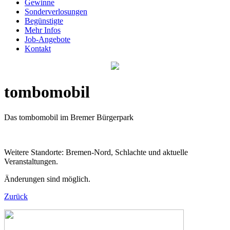
Gewinne
Sonderverlosungen
Begünstigte
Mehr Infos
Job-Angebote
Kontakt
tombomobil
Das tombomobil im Bremer Bürgerpark
Weitere Standorte: Bremen-Nord, Schlachte und aktuelle
Veranstaltungen.
Änderungen sind möglich.
Zurück